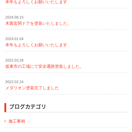
本年もよろしくお願いいたします
2024.08.15
木製玄関ドアを塗装いたしました。
2024.01.04
本年もよろしくお願いいたします
2022.03.26
坂東市の工場にて安全通路塗装しました。
2022.02.24
メダリオン塗装完了しました
ブログカテゴリ
施工事例