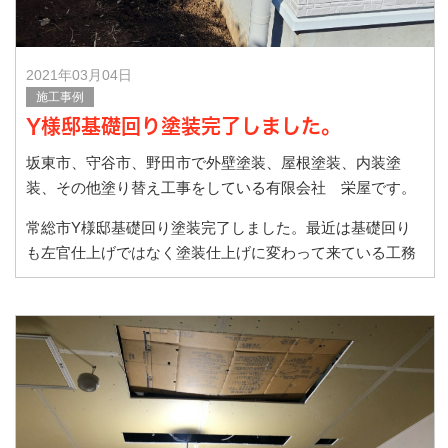
2021年03月04日
施工事例
Y様邸基礎回り塗装完了しました。
坂東市、守谷市、野田市で外壁塗装、屋根塗装、内装塗
装、その他塗り替え工事をしている有限会社 栄屋です。
常総市Y様邸基礎回り塗装完了しました。最近は基礎回り
も左官仕上げではなく塗装仕上げに変わって来ている工務
店さんが多いで