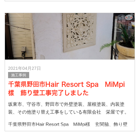
2021年04月27日
施工事例
千葉県野田市Hair Resort Spa MiMpi
樣 飾り壁工事完了しました
坂東市、守谷市、野田市で外壁塗装、屋根塗装、内装塗
装、その他塗り替え工事をしている有限会社 栄屋です。
千葉県野田市Hair Resort Spa MiMpi樣 玄関脇、飾り壁
工事完了しました