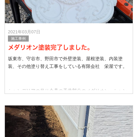
2021年03月07日
施工事例
メダリオン塗装完了しました。
坂東市、守谷市、野田市で外壁塗装、屋根塗装、内装塗
装、その他塗り替え工事をしている有限会社 栄屋です。
シャンデリアの吊り金具の天井部分のメダリオン、シャン
デリアを豪華に見せる役目があります。