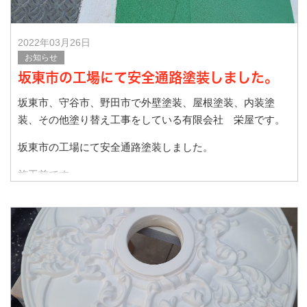
2022年03月26日
お知らせ
坂東市の工場にて安全通路塗装しました。
坂東市、守谷市、野田市で外壁塗装、屋根塗装、内装塗
装、その他塗り替え工事をしている有限会社 栄屋です。
坂東市の工場にて安全通路塗装しました。
施工前です
塗装がはがれて部分補修等してます。