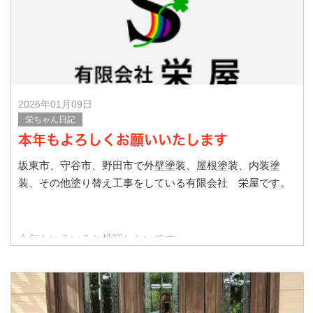
2026年01月09日
栄ちゃん日記
本年もよろしくお願いいたします
坂東市、守谷市、野田市で外壁塗装、屋根塗装、内装塗
装、その他塗り替え工事をしている有限会社 栄屋です。
今年もいろいろと挑戦したいです