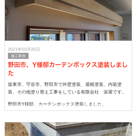
施工前です。
2021年03月25日
施工事例
野田市、Y様邸カーテンボックス塗装しまし
た
坂東市、守谷市、野田市で外壁塗装、屋根塗装、内装塗
装、その他塗り替え工事をしている有限会社 栄屋です。
野田市Y様邸、カーテンボックス塗装しました。
施工前です
施工後です。