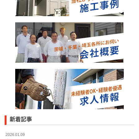
新着記事
2026.01.09