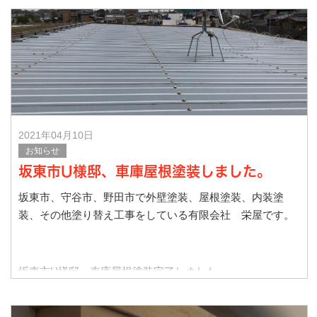
施工前です。
2021年04月10日
お知らせ
坂東市U様邸、車庫屋根塗装しました。
坂東市、守谷市、野田市で外壁塗装、屋根塗装、内装塗
装、その他塗り替え工事をしている有限会社 栄屋です。
坂東市U様邸、車庫屋根塗装完了しました。