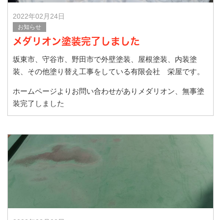
2022年02月24日
お知らせ
メダリオン塗装完了しました
坂東市、守谷市、野田市で外壁塗装、屋根塗装、内装塗
装、その他塗り替え工事をしている有限会社 栄屋です。
ホームページよりお問い合わせがありメダリオン、無事塗
装完了しました
施工前です。
施工後です。