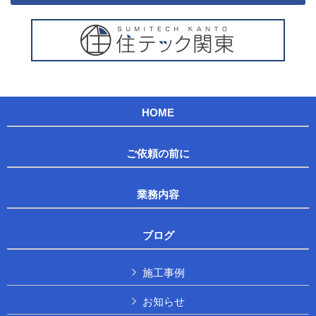
HOME
ご依頼の前に
業務内容
ブログ
施工事例
お知らせ