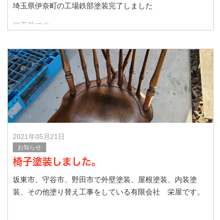
埼玉県伊奈町の工場鉄部塗装完了しました
施工前です
施工後です
今回はトラック等の
2021年05月21日
お知らせ
椅子塗装しました。
坂東市、守谷市、野田市で外壁塗装、屋根塗装、内装塗
装、その他塗り替え工事をしている有限会社 栄屋です。