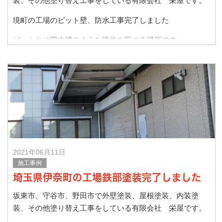
装、その他塗り替え工事をしている有限会社 栄屋です。
境町の工場のピット壁、防水工事完了しました
ピットとは貯水槽のような液体を貯める場所です。
よ
2021年06月11日
施工事例
埼玉県伊奈町の工場鉄部塗装完了しました
坂東市、守谷市、野田市で外壁塗装、屋根塗装、内装塗
装、その他塗り替え工事をしている有限会社 栄屋です。