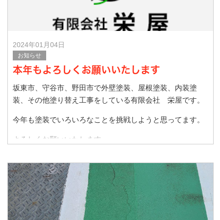
2024年01月04日
お知らせ
本年もよろしくお願いいたします
坂東市、守谷市、野田市で外壁塗装、屋根塗装、内装塗
装、その他塗り替え工事をしている有限会社 栄屋です。
今年も塗装でいろいろなことを挑戦しようと思ってます。
よろしくお願いいたします