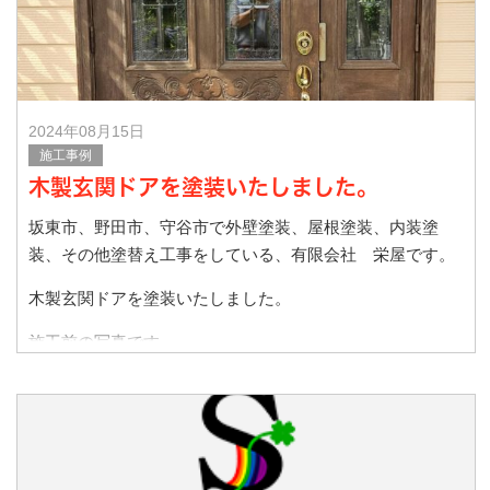
2024年08月15日
施工事例
木製玄関ドアを塗装いたしました。
坂東市、野田市、守谷市で外壁塗装、屋根塗装、内装塗
装、その他塗替え工事をしている、有限会社 栄屋です。
木製玄関ドアを塗装いたしました。
施工前の写真です。
施工後の写真で