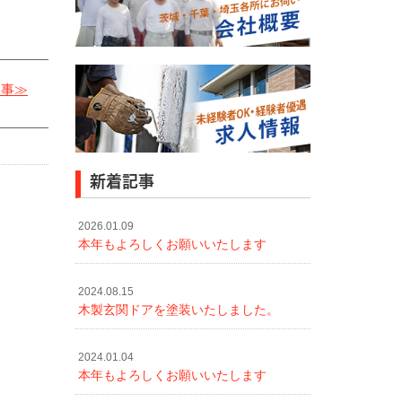
工事≫
新着記事
2026.01.09
本年もよろしくお願いいたします
2024.08.15
木製玄関ドアを塗装いたしました。
2024.01.04
本年もよろしくお願いいたします