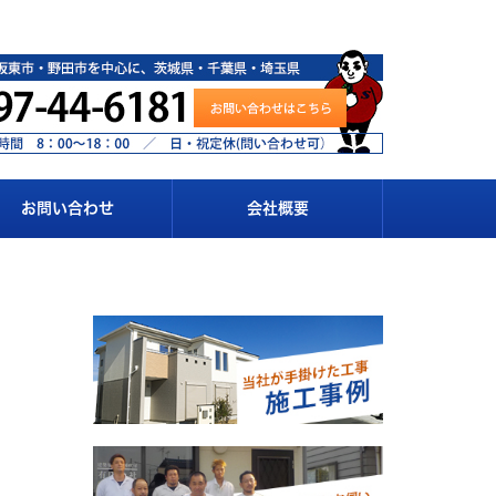
お問い合わせ
会社概要