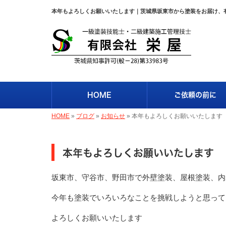
本年もよろしくお願いいたします｜茨城県坂東市から塗装をお届け、
HOME
ご依頼の前に
HOME
»
ブログ
»
お知らせ
»
本年もよろしくお願いいたします
本年もよろしくお願いいたします
坂東市、守谷市、野田市で外壁塗装、屋根塗装、内
今年も塗装でいろいろなことを挑戦しようと思って
よろしくお願いいたします