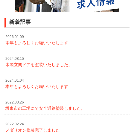
新着記事
2026.01.09
本年もよろしくお願いいたします
2024.08.15
木製玄関ドアを塗装いたしました。
2024.01.04
本年もよろしくお願いいたします
2022.03.26
坂東市の工場にて安全通路塗装しました。
2022.02.24
メダリオン塗装完了しました