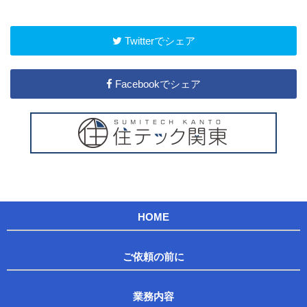
Twitterでシェア
Facebookでシェア
HOME
ご依頼の前に
業務内容