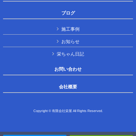
ブログ
施工事例
お知らせ
栄ちゃん日記
お問い合わせ
会社概要
Copyright © 有限会社栄屋 All Rights Reserved.